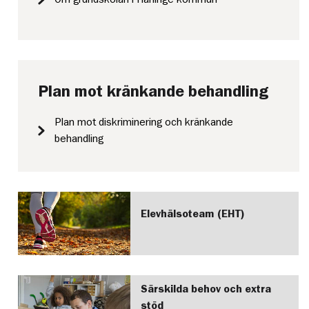
Plan mot kränkande behandling
Plan mot diskriminering och kränkande
behandling
Elevhälsoteam (EHT)
Särskilda behov och extra
stöd