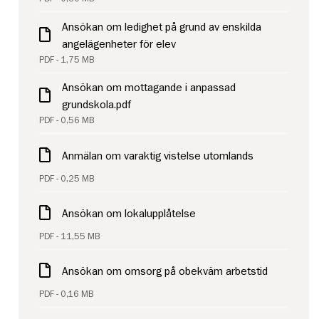
Ansökan om ledighet på grund av enskilda
angelägenheter för elev
PDF - 1,75 MB
Ansökan om mottagande i anpassad
grundskola.pdf
PDF - 0,56 MB
Anmälan om varaktig vistelse utomlands
PDF - 0,25 MB
Ansökan om lokalupplåtelse
PDF - 11,55 MB
Ansökan om omsorg på obekväm arbetstid
PDF - 0,16 MB